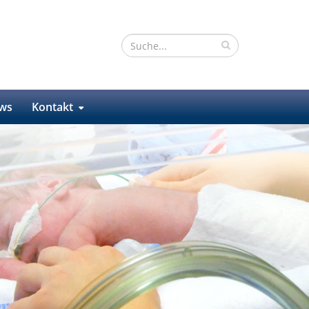
ws
Kontakt