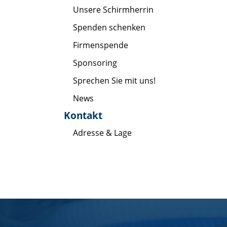
Unsere Schirmherrin
Spenden schenken
Firmenspende
Sponsoring
Sprechen Sie mit uns!
News
Kontakt
Adresse & Lage