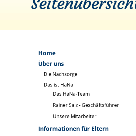
Seitenübersich
Home
Über uns
Die Nachsorge
Das ist HaNa
Das HaNa-Team
Rainer Salz - Geschäftsführer
Unsere Mitarbeiter
Informationen für Eltern