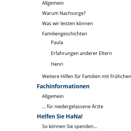
Allgemein
Warum Nachsorge?
Was wir leisten können
Familiengeschichten
Paula
Erfahrungen anderer Eltern
Henri
Weitere Hilfen für Familien mit Frühche
Fachinformationen
Allgemein
... für niedergelassene Ärzte
Helfen Sie HaNa!
So können Sie spenden...