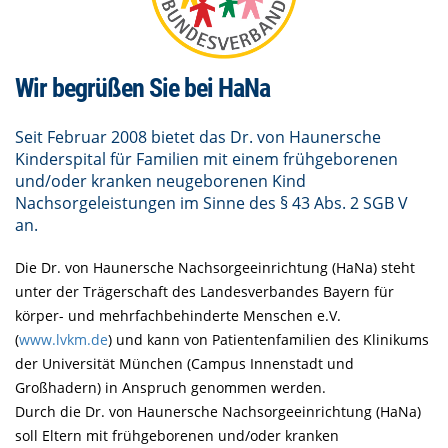
Wir begrüßen Sie bei HaNa
Seit Februar 2008 bietet das Dr. von Haunersche
Kinderspital für Familien mit einem frühgeborenen
und/oder kranken neugeborenen Kind
Nachsorgeleistungen im Sinne des § 43 Abs. 2 SGB V
an.
Die Dr. von Haunersche Nachsorgeeinrichtung (HaNa) steht
unter der Trägerschaft des Landesverbandes Bayern für
körper- und mehrfachbehinderte Menschen e.V.
(
www.lvkm.de
) und kann von Patientenfamilien des Klinikums
der Universität München (Campus Innenstadt und
Großhadern) in Anspruch genommen werden.
Durch die Dr. von Haunersche Nachsorgeeinrichtung (HaNa)
soll Eltern mit frühgeborenen und/oder kranken