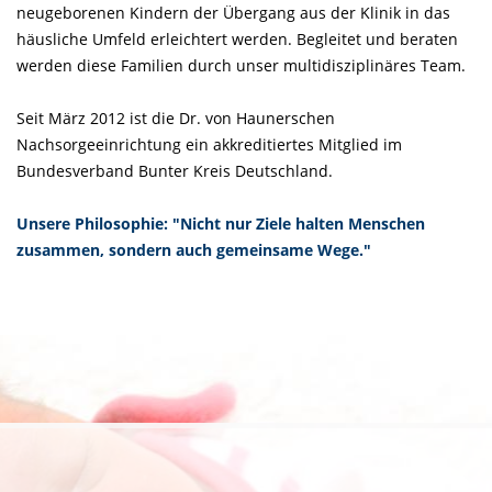
neugeborenen Kindern der Übergang aus der Klinik in das
häusliche Umfeld erleichtert werden. Begleitet und beraten
werden diese Familien durch unser multidisziplinäres Team.
Seit März 2012 ist die Dr. von Haunerschen
Nachsorgeeinrichtung ein akkreditiertes Mitglied im
Bundesverband Bunter Kreis Deutschland.
Unsere Philosophie: "Nicht nur Ziele halten Menschen
zusammen, sondern auch gemeinsame Wege."