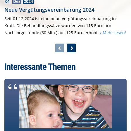
01
Dez
2024
Neue Vergütungsvereinbarung 2024
Seit 01.12.2024 ist eine neue Vergütungsvereinbarung in
Kraft. Die Behandlungssätze wurden von 115 Euro pro
Nachsorgestunde (60 Min.) auf 125 Euro erhöht.
Mehr lesen!
Interessante Themen