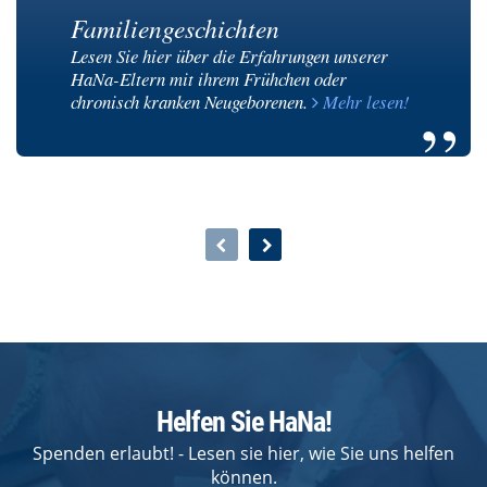
Familiengeschichten
Lesen Sie hier über die Erfahrungen unserer
HaNa-Eltern mit ihrem Frühchen oder
chronisch kranken Neugeborenen.
Mehr lesen!
Helfen Sie HaNa!
Spenden erlaubt! - Lesen sie hier, wie Sie uns helfen
können.